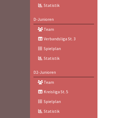
Statistik
D-Junioren
Team
Verbandsliga St. 3
Spielplan
Statistik
D2-Junioren
Team
Kreisliga St. 5
Spielplan
Statistik