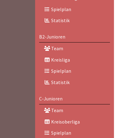
Spielplan
Statistik
B2-Junioren
Team
Kreisliga
Spielplan
Statistik
C-Junioren
Team
Kreisoberliga
Spielplan