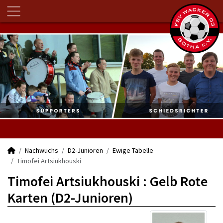
Nachwuchs
D2-Junioren
Ewige Tabelle
Timofei Artsiukhouski
Timofei Artsiukhouski : Gelb Rote
Karten (D2-Junioren)