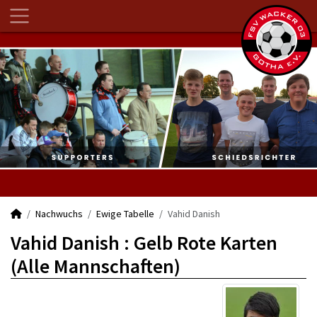
Nachwuchs
Ewige Tabelle
Vahid Danish
Vahid Danish : Gelb Rote Karten
(Alle Mannschaften)