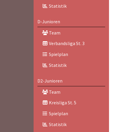
Statistik
D-Junioren
Team
Verbandsliga St. 3
Spielplan
Statistik
D2-Junioren
Team
Kreisliga St. 5
Spielplan
Statistik