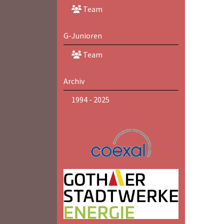
Team
G-Junioren
Team
Archiv
1994 - 2025