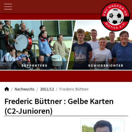
Nachwuchs
2011/12
Frederic Büttner
Frederic Büttner : Gelbe Karten
(C2-Junioren)