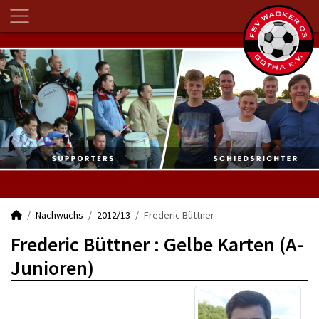
Nachwuchs
2012/13
Frederic Büttner
Frederic Büttner : Gelbe Karten (A-
Junioren)