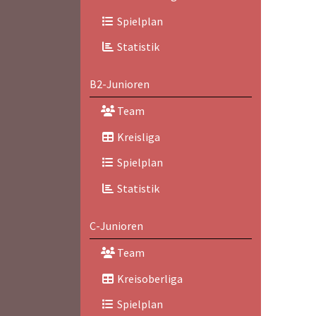
Spielplan
Statistik
B2-Junioren
Team
Kreisliga
Spielplan
Statistik
C-Junioren
Team
Kreisoberliga
Spielplan