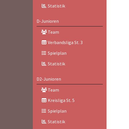
Statistik
D-Junioren
Team
Verbandsliga St. 3
Spielplan
Statistik
D2-Junioren
Team
Kreisliga St. 5
Spielplan
Statistik