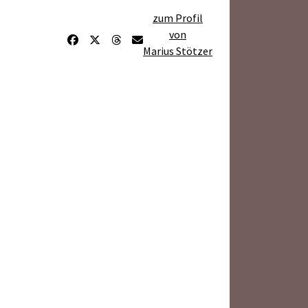
zum Profil
von
Marius Stötzer