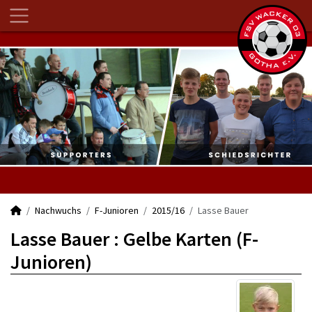
Nachwuchs
F-Junioren
2015/16
Lasse Bauer
Lasse Bauer : Gelbe Karten (F-
Junioren)