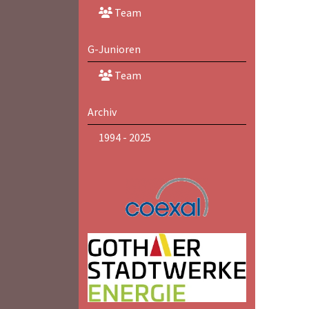
Team
G-Junioren
Team
Archiv
1994 - 2025