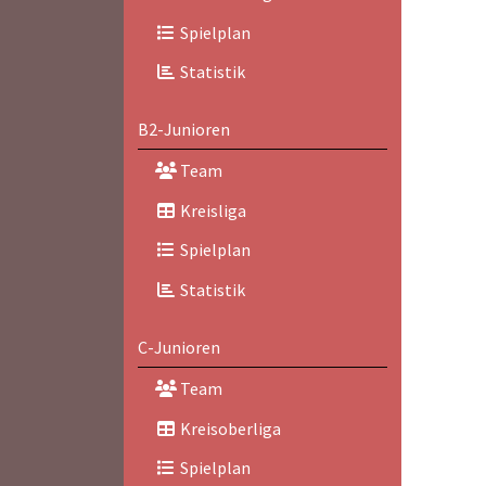
Spielplan
Statistik
B2-Junioren
Team
Kreisliga
Spielplan
Statistik
C-Junioren
Team
Kreisoberliga
Spielplan