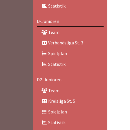
Statistik
D-Junioren
Team
Verbandsliga St. 3
Spielplan
Statistik
D2-Junioren
Team
Kreisliga St. 5
Spielplan
Statistik