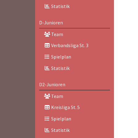
Statistik
D-Junioren
Team
Verbandsliga St. 3
Spielplan
Statistik
D2-Junioren
Team
Kreisliga St. 5
Spielplan
Statistik