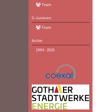
Team
G-Junioren
Team
Archiv
1994 - 2025