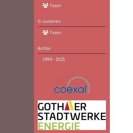
Team
G-Junioren
Team
Archiv
1994 - 2025