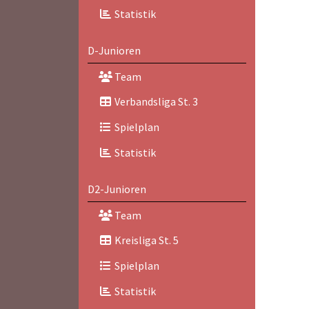
Statistik
D-Junioren
Team
Verbandsliga St. 3
Spielplan
Statistik
D2-Junioren
Team
Kreisliga St. 5
Spielplan
Statistik