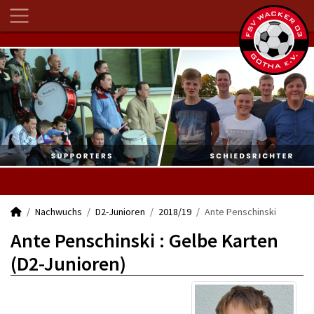
Nachwuchs
D2-Junioren
2018/19
Ante Penschinski
Ante Penschinski : Gelbe Karten
(D2-Junioren)