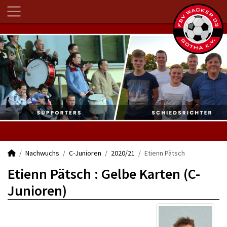
Nachwuchs
C-Junioren
2020/21
Etienn Pätsch
Etienn Pätsch : Gelbe Karten (C-
Junioren)