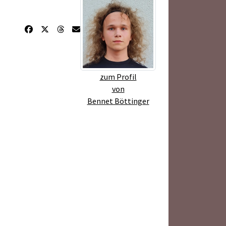
zum Profil
von
Bennet Böttinger