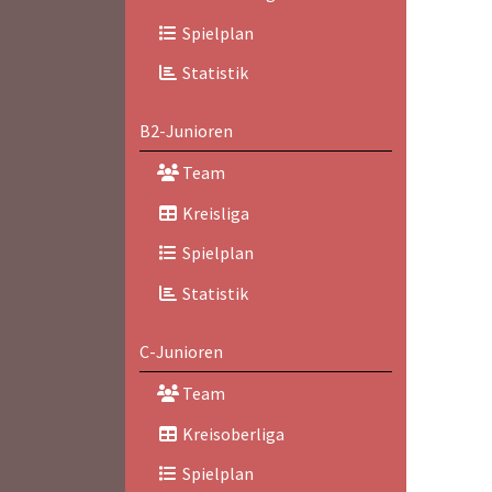
Spielplan
Statistik
B2-Junioren
Team
Kreisliga
Spielplan
Statistik
C-Junioren
Team
Kreisoberliga
Spielplan