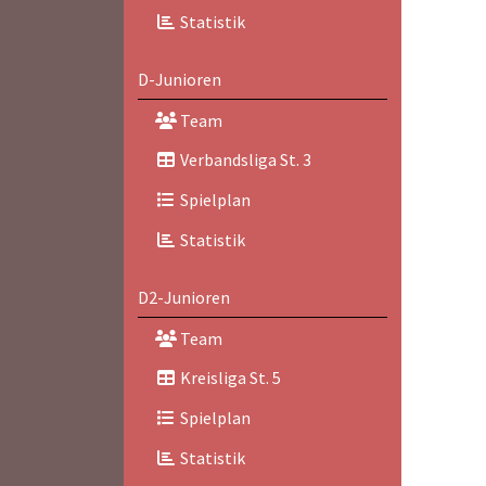
Statistik
D-Junioren
Team
Verbandsliga St. 3
Spielplan
Statistik
D2-Junioren
Team
Kreisliga St. 5
Spielplan
Statistik