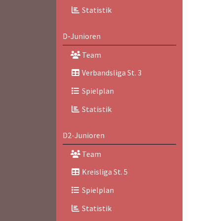
Statistik
D-Junioren
Team
Verbandsliga St. 3
Spielplan
Statistik
D2-Junioren
Team
Kreisliga St. 5
Spielplan
Statistik