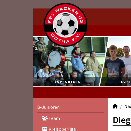
Na
B-Junioren
Dieg
Team
Kreisoberliga