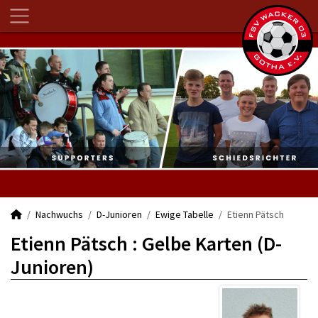
Nachwuchs
D-Junioren
Ewige Tabelle
Etienn Pätsch
Etienn Pätsch : Gelbe Karten (D-
Junioren)