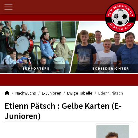
Nachwuchs
E-Junioren
Ewige Tabelle
Etienn Pätsch
Etienn Pätsch : Gelbe Karten (E-
Junioren)