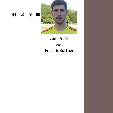
zum Profil
von
Frederic Büttner