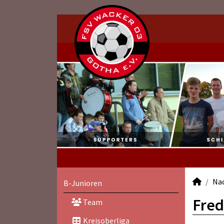
Na
B-Junioren
Fred
Team
Kreisoberliga