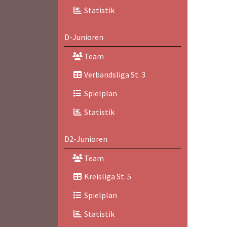
Statistik
D-Junioren
Team
Verbandsliga St. 3
Spielplan
Statistik
D2-Junioren
Team
Kreisliga St. 5
Spielplan
Statistik