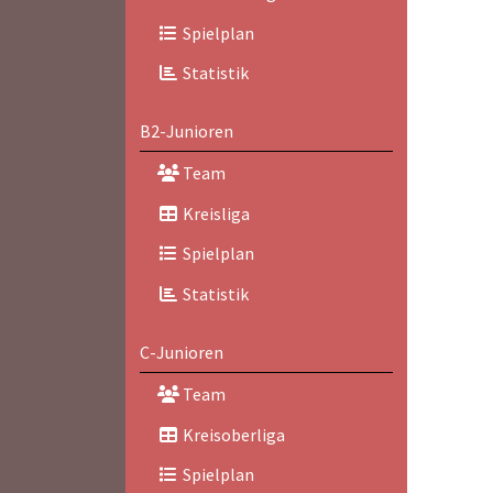
Spielplan
Statistik
B2-Junioren
Team
Kreisliga
Spielplan
Statistik
C-Junioren
Team
Kreisoberliga
Spielplan