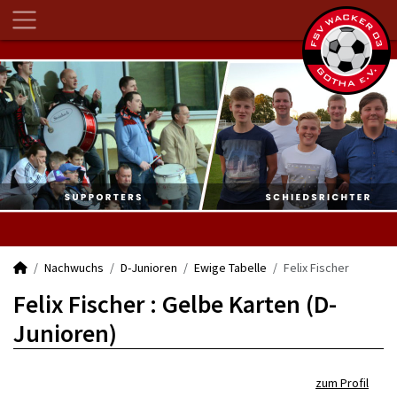
Nachwuchs
D-Junioren
Ewige Tabelle
Felix Fischer
Felix Fischer : Gelbe Karten (D-
Junioren)
zum Profil