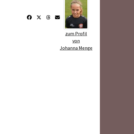
zum Profil
von
Johanna Menge