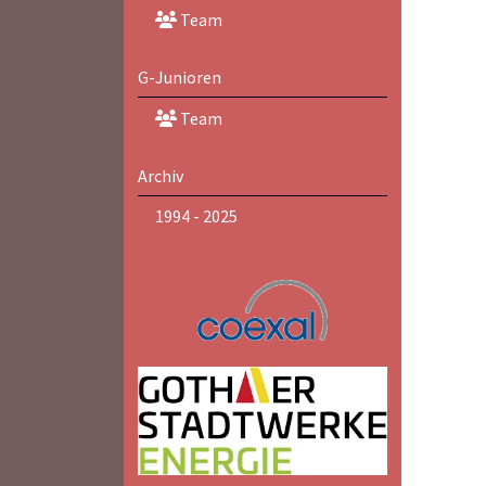
Team
G-Junioren
Team
Archiv
1994 - 2025