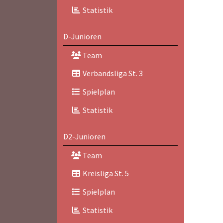
Statistik
D-Junioren
Team
Verbandsliga St. 3
Spielplan
Statistik
D2-Junioren
Team
Kreisliga St. 5
Spielplan
Statistik