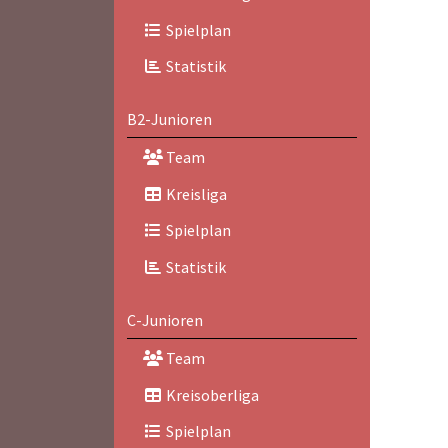
Spielplan
Statistik
B2-Junioren
Team
Kreisliga
Spielplan
Statistik
C-Junioren
Team
Kreisoberliga
Spielplan