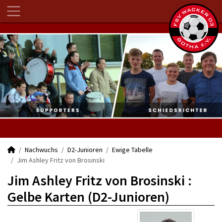
Nachwuchs
D2-Junioren
Ewige Tabelle
Jim Ashley Fritz von Brosinski
Jim Ashley Fritz von Brosinski :
Gelbe Karten (D2-Junioren)