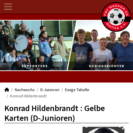
Nachwuchs
D-Junioren
Ewige Tabelle
Konrad Hildenbrandt
Konrad Hildenbrandt : Gelbe
Karten (D-Junioren)