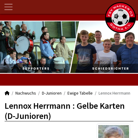
Nachwuchs
D-Junioren
Ewige Tabelle
Lennox Herrmann
Lennox Herrmann : Gelbe Karten
(D-Junioren)