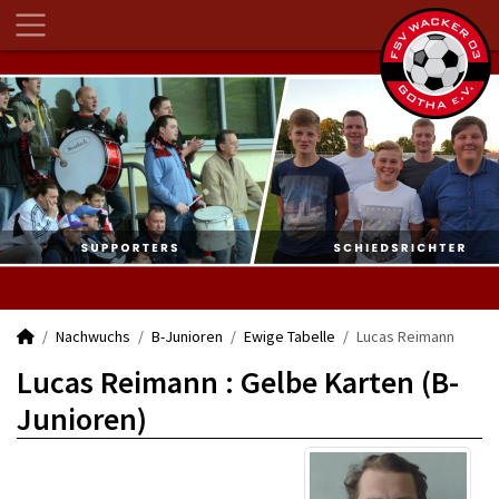
Nachwuchs
B-Junioren
Ewige Tabelle
Lucas Reimann
Lucas Reimann : Gelbe Karten (B-
Junioren)