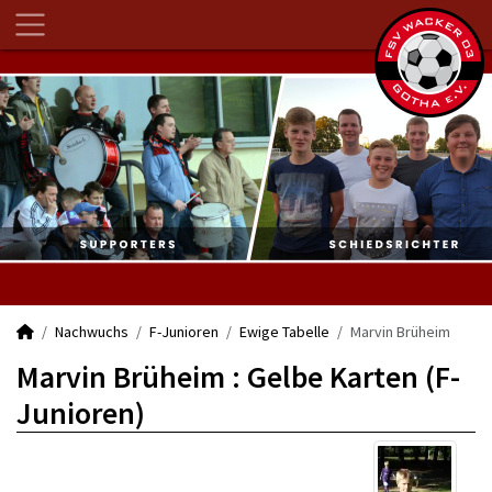
Nachwuchs
F-Junioren
Ewige Tabelle
Marvin Brüheim
Marvin Brüheim : Gelbe Karten (F-
Junioren)