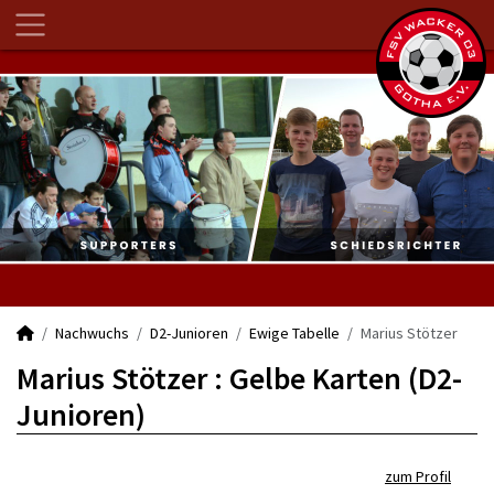
Nachwuchs
D2-Junioren
Ewige Tabelle
Marius Stötzer
Marius Stötzer : Gelbe Karten (D2-
Junioren)
zum Profil