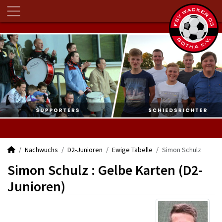
Nachwuchs
D2-Junioren
Ewige Tabelle
Simon Schulz
Simon Schulz : Gelbe Karten (D2-
Junioren)