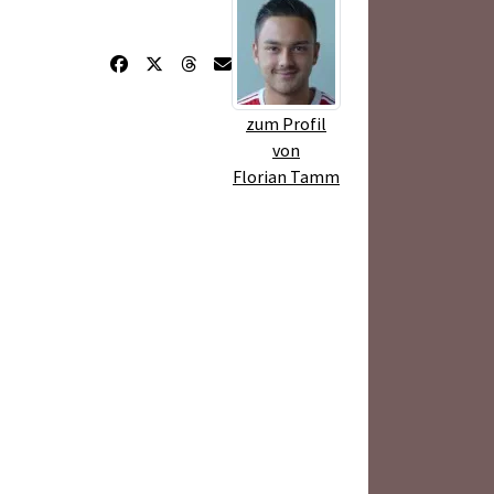
zum Profil
von
Florian Tamm