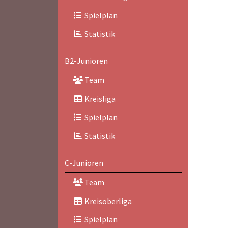
Spielplan
Statistik
B2-Junioren
Team
Kreisliga
Spielplan
Statistik
C-Junioren
Team
Kreisoberliga
Spielplan