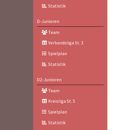
Statistik
D-Junioren
Team
Verbandsliga St. 3
Spielplan
Statistik
D2-Junioren
Team
Kreisliga St. 5
Spielplan
Statistik