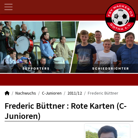
Nachwuchs
C-Junioren
2011/12
Frederic Büttner
Frederic Büttner : Rote Karten (C-
Junioren)