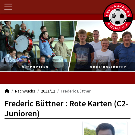
Nachwuchs
2011/12
Frederic Büttner
Frederic Büttner : Rote Karten (C2-
Junioren)