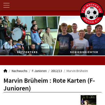
Nachwuchs
F-Junioren
2012/13
Marvin Brüheim
Marvin Brüheim : Rote Karten (F-
Junioren)