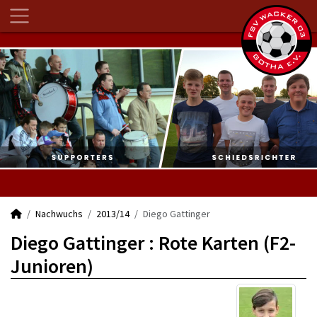
Nachwuchs
2013/14
Diego Gattinger
Diego Gattinger : Rote Karten (F2-
Junioren)