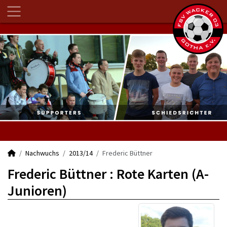
Nachwuchs
2013/14
Frederic Büttner
Frederic Büttner : Rote Karten (A-
Junioren)