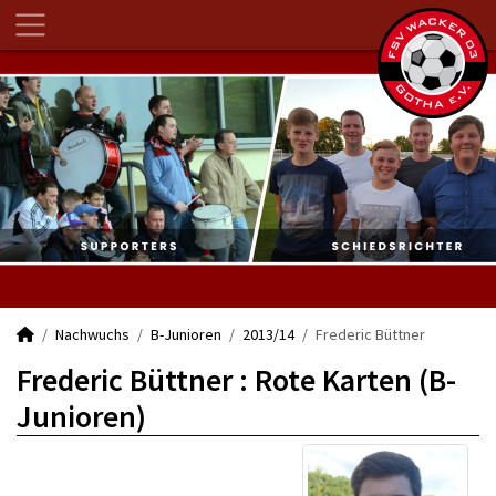
Nachwuchs
B-Junioren
2013/14
Frederic Büttner
Frederic Büttner : Rote Karten (B-
Junioren)