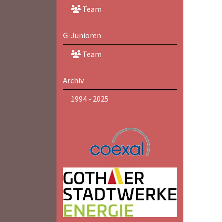
Team
G-Junioren
Team
Archiv
1994 - 2025