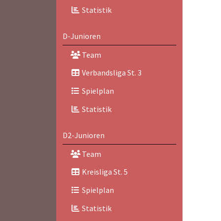
Statistik
D-Junioren
Team
Verbandsliga St. 3
Spielplan
Statistik
D2-Junioren
Team
Kreisliga St. 5
Spielplan
Statistik