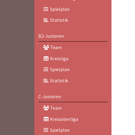
Spielplan
Statistik
B2-Junioren
Team
Kreisliga
Spielplan
Statistik
C-Junioren
Team
Kreisoberliga
Spielplan