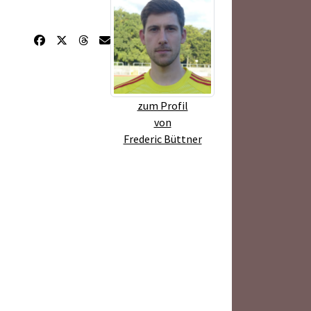
zum Profil
von
Frederic Büttner