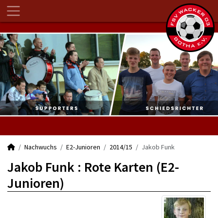
Nachwuchs
E2-Junioren
2014/15
Jakob Funk
Jakob Funk : Rote Karten (E2-
Junioren)