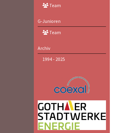
Team
G-Junioren
Team
Archiv
1994 - 2025