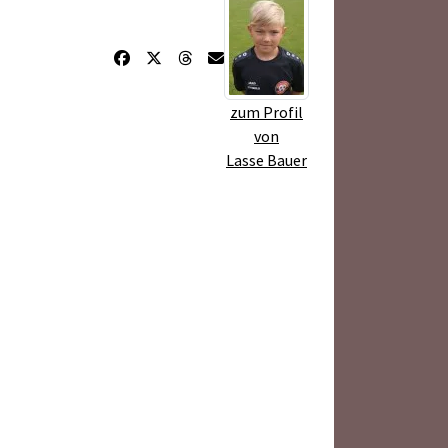
zum Profil
von
Lasse Bauer