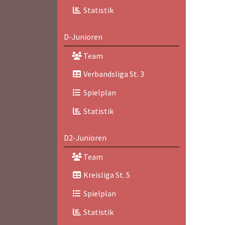
Statistik
D-Junioren
Team
Verbandsliga St. 3
Spielplan
Statistik
D2-Junioren
Team
Kreisliga St. 5
Spielplan
Statistik