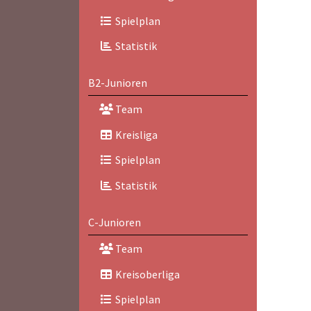
Spielplan
Statistik
B2-Junioren
Team
Kreisliga
Spielplan
Statistik
C-Junioren
Team
Kreisoberliga
Spielplan