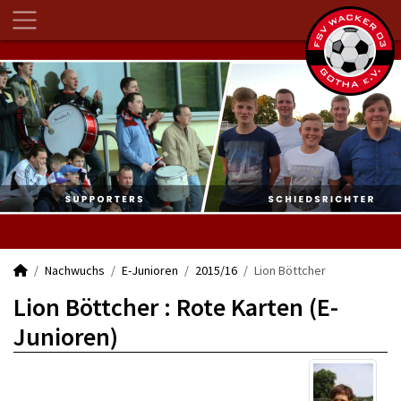
Nachwuchs
E-Junioren
2015/16
Lion Böttcher
Lion Böttcher : Rote Karten (E-
Junioren)