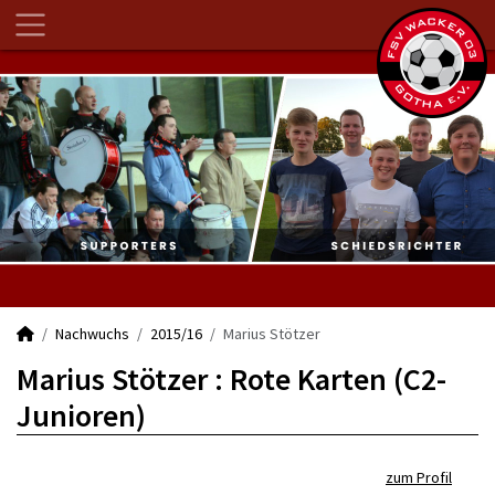
Nachwuchs
2015/16
Marius Stötzer
Marius Stötzer : Rote Karten (C2-
Junioren)
zum Profil