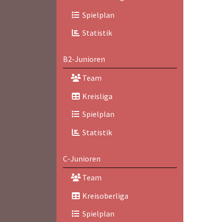
Spielplan
Statistik
B2-Junioren
Team
Kreisliga
Spielplan
Statistik
C-Junioren
Team
Kreisoberliga
Spielplan