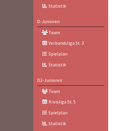
Statistik
D-Junioren
Team
Verbandsliga St. 3
Spielplan
Statistik
D2-Junioren
Team
Kreisliga St. 5
Spielplan
Statistik