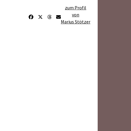
zum Profil
von
Marius Stötzer