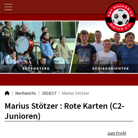
Nachwuchs
2016/17
Marius Stötzer
Marius Stötzer : Rote Karten (C2-
Junioren)
zum Profil