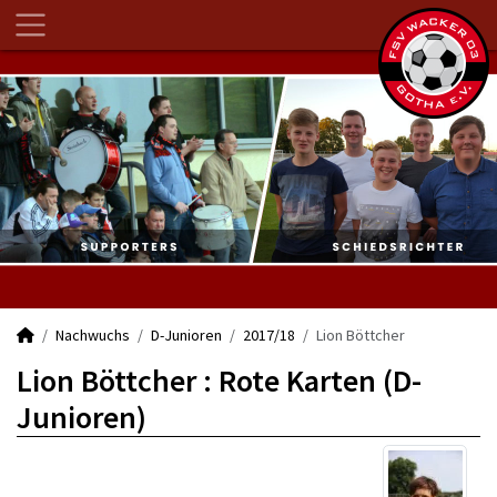
Nachwuchs
D-Junioren
2017/18
Lion Böttcher
Lion Böttcher : Rote Karten (D-
Junioren)