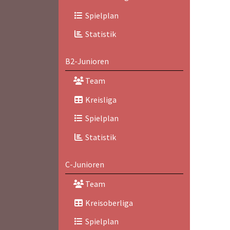
Spielplan
Statistik
B2-Junioren
Team
Kreisliga
Spielplan
Statistik
C-Junioren
Team
Kreisoberliga
Spielplan