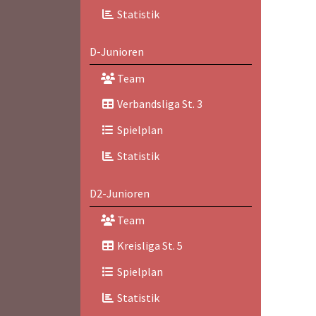
Statistik
D-Junioren
Team
Verbandsliga St. 3
Spielplan
Statistik
D2-Junioren
Team
Kreisliga St. 5
Spielplan
Statistik