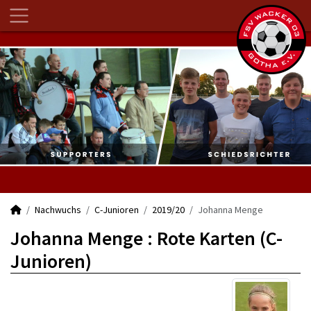
Nachwuchs
C-Junioren
2019/20
Johanna Menge
Johanna Menge : Rote Karten (C-
Junioren)