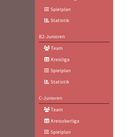
Spielplan
Statistik
B2-Junioren
Team
Kreisliga
Spielplan
Statistik
C-Junioren
Team
Kreisoberliga
Spielplan