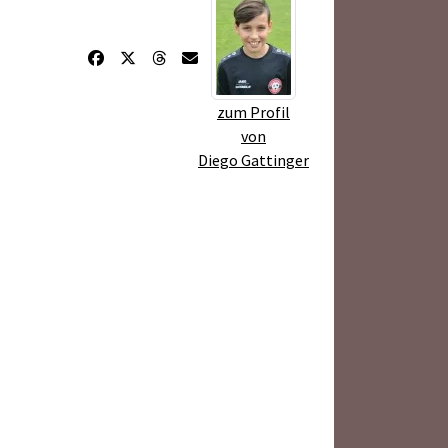
zum Profil
von
Diego Gattinger