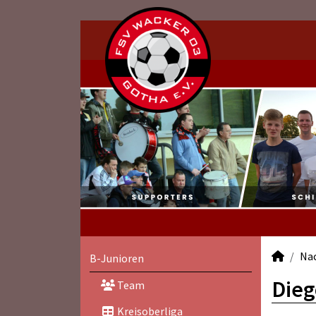
Na
B-Junioren
Dieg
Team
Kreisoberliga