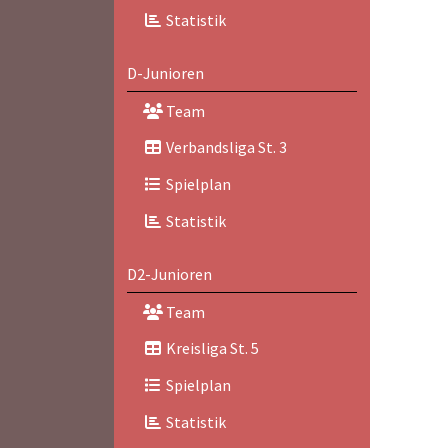
Statistik
D-Junioren
Team
Verbandsliga St. 3
Spielplan
Statistik
D2-Junioren
Team
Kreisliga St. 5
Spielplan
Statistik