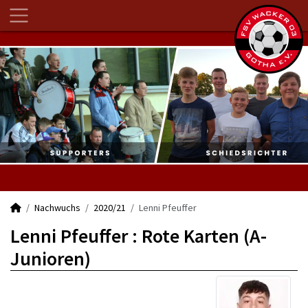
Nachwuchs
2020/21
Lenni Pfeuffer
Lenni Pfeuffer : Rote Karten (A-
Junioren)