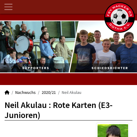
Nachwuchs
2020/21
Neil Akulau
Neil Akulau : Rote Karten (E3-
Junioren)