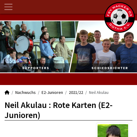
Nachwuchs
E2-Junioren
2021/22
Neil Akulau
Neil Akulau : Rote Karten (E2-
Junioren)