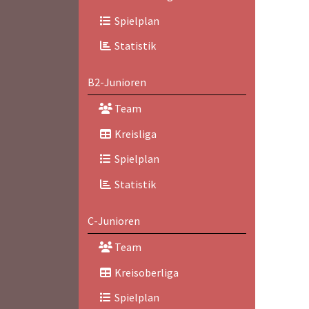
Spielplan
Statistik
B2-Junioren
Team
Kreisliga
Spielplan
Statistik
C-Junioren
Team
Kreisoberliga
Spielplan