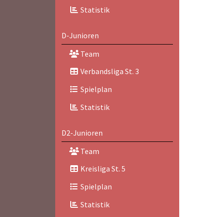
Statistik
D-Junioren
Team
Verbandsliga St. 3
Spielplan
Statistik
D2-Junioren
Team
Kreisliga St. 5
Spielplan
Statistik