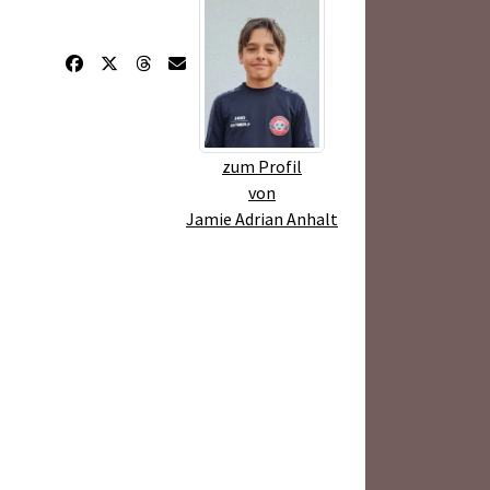
zum Profil
von
Jamie Adrian Anhalt