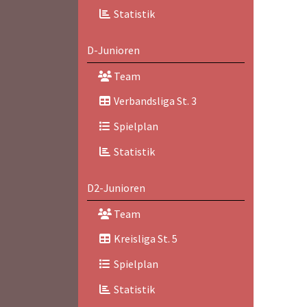
Statistik
D-Junioren
Team
Verbandsliga St. 3
Spielplan
Statistik
D2-Junioren
Team
Kreisliga St. 5
Spielplan
Statistik