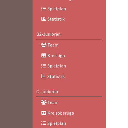
Spielplan
Statistik
B2-Junioren
Team
Kreisliga
Spielplan
Statistik
C-Junioren
Team
Kreisoberliga
Spielplan