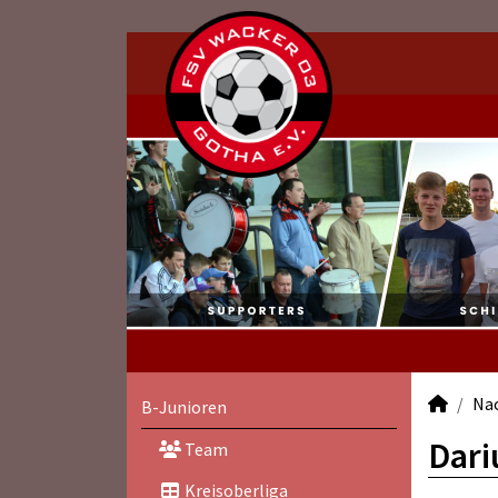
Na
B-Junioren
Dari
Team
Kreisoberliga